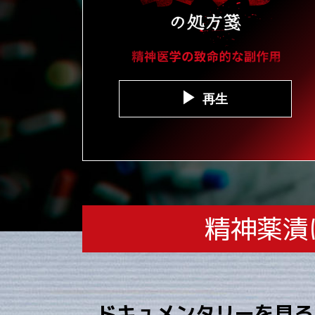
再生
精神薬漬
ドキュメンタリーを見る