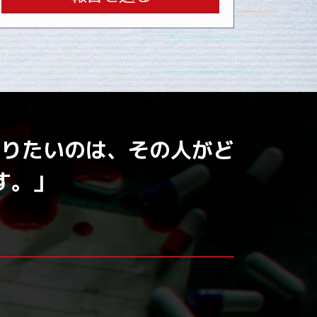
知りたいのは、その人がど
す。」