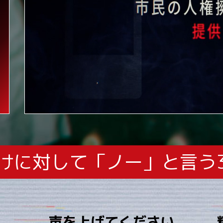
けに対して「ノー」と言う
声を上げてください