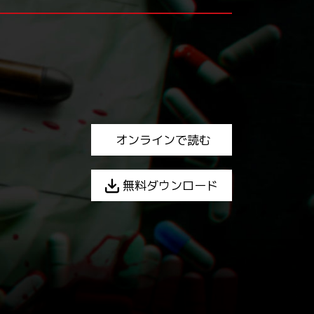
オンラインで読む
無料ダウンロード