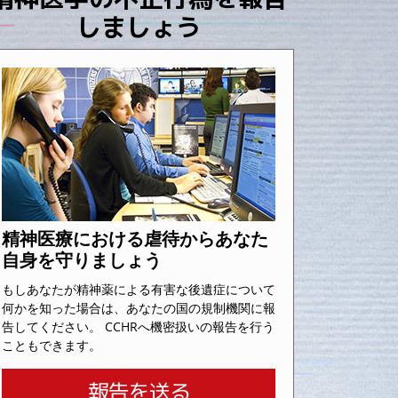
しましょう
精神医療における虐待からあなた
自身を守りましょう
もしあなたが精神薬による有害な後遺症について
何かを知った場合は、あなたの国の規制機関に報
告してください。 CCHRへ機密扱いの報告を行う
こともできます。
報告を送る