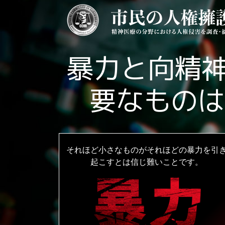
暴力と向精
要なものは
それほど小さなものがそれほどの暴力を引
起こすとは信じ難いことです。