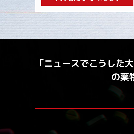
「ニュースでこうした大
の薬