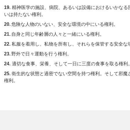
19.
精神医学の施設、病院、あるいは設備におけるいかなる
いは持たない権利。
20.
危険な人物のいない、安全な環境の中にいる権利。
21.
自身と同じ年齢層の人々と一緒にいる権利。
22.
私服を着用し、私物を所有し、それらを保管する安全な
23.
野外で日々運動を行う権利。
24.
適切な食事、栄養、そして一日に三度の食事を取る権利
25.
衛生的な状態と過密でない空間を持つ権利。そして邪魔
権利。