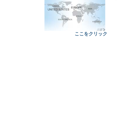
ここをクリック