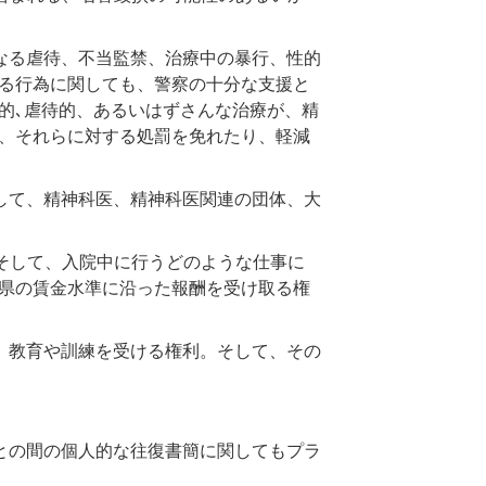
なる虐待、不当監禁、治療中の暴行、性的
る行為に関しても、警察の十分な支援と
的､虐待的、あるいはずさんな治療が、精
、それらに対する処罰を免れたり、軽減
して、精神科医、精神科医関連の団体、大
そして、入院中に行うどのような仕事に
県の賃金水準に沿った報酬を受け取る権
、教育や訓練を受ける権利。そして、その
との間の個人的な往復書簡に関してもプラ