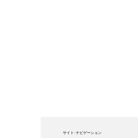
サイト･ナビゲーション