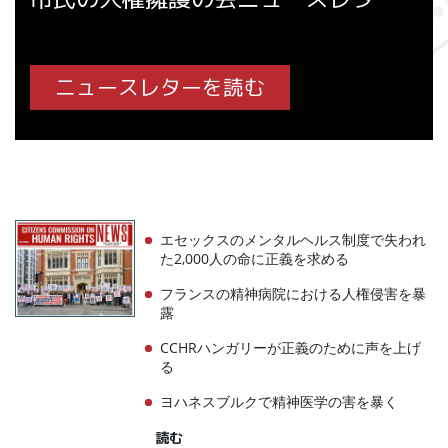
ニュースレターを読む
エセックスのメンタルヘルス制度で失われ
た2,000人の命に正義を求める
フランスの精神病院における人権侵害を暴
露
CCHRハンガリーが正義のために声を上げ
る
ヨハネスブルクで精神医学の害を暴く
読む