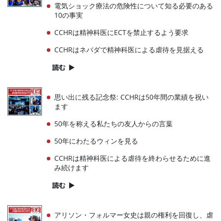
電気ショック療法の危険性について知る必要のある
10の事実
CCHRは精神科医にECTを禁止するよう要求
CCHRはネバダで精神科医による虐待を見据える
読む
▶
思い出に残る記念祭: CCHRは50年間の業績を祝い
ます
50年を称える私たちの友人からの言葉
50年にわたるウィンを見る
CCHRは精神科医による虐待を終わらせるために進
み続けます
読む
▶
アリソン・フォルマー女史は親の権利を回復し、虐