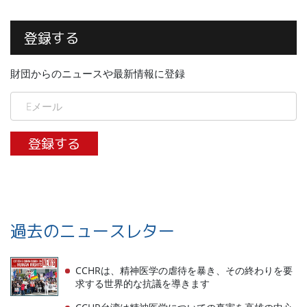
登録する
財団からのニュースや最新情報に登録
登録する
過去のニュースレター
CCHRは、精神医学の虐待を暴き、その終わりを要
求する世界的な抗議を導きます