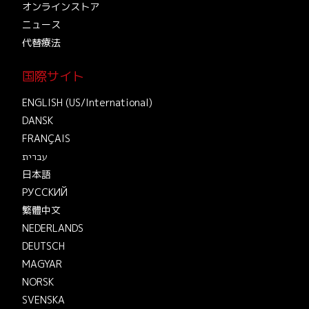
オンラインストア
ニュース
代替療法
国際サイト
ENGLISH (US/International)
DANSK
FRANÇAIS
עברית
日本語
РУССКИЙ
繁體中文
NEDERLANDS
DEUTSCH
MAGYAR
NORSK
SVENSKA