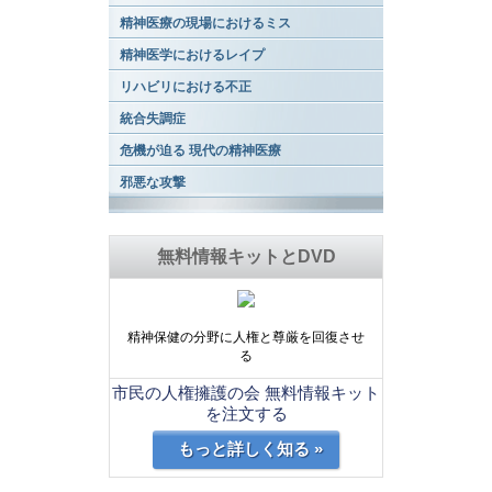
精神医療の現場におけるミス
精神医学におけるレイプ
リハビリにおける不正
統合失調症
危機が迫る 現代の精神医療
邪悪な攻撃
無料情報キットとDVD
精神保健の分野に人権と尊厳を回復させ
る
市民の人権擁護の会 無料情報キット
を注文する
もっと詳しく知る »