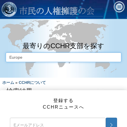
最寄りのCCHR支部を探す
ホーム
»
CCHRについて
検索結果
登録する
CCHRニュースへ
無料情報キットとDVD