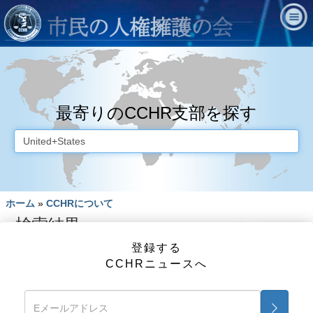
最寄りのCCHR支部を探す
ホーム
»
CCHRについて
検索結果
登録する
CCHRニュースへ
無料情報キットとDVD