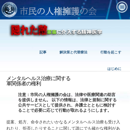
記事
解決策と代替療法
行動を起こす
はじめに
メンタルヘルス治療に関する
軍関係者の権利
注意：市民の人権擁護の会は、法律や医療関連の助言
を提供しません。 以下の情報は、法律と規制に関する
公共サービスとして提供され、弁護士とともに検討す
ることで必要に応じて行動が取れるようにします。
提案、処方、命令されたいかなるメンタルヘルス治療も受け入
れたり、拒否したりすることに関して誰にでも確かな権利があ