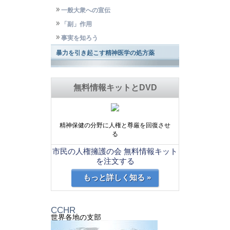
一般大衆への宣伝
「副」作用
事実を知ろう
暴力を引き起こす精神医学の処方薬
無料情報キットとDVD
精神保健の分野に人権と尊厳を回復させ
る
市民の人権擁護の会 無料情報キット
を注文する
もっと詳しく知る »
CCHR
世界各地の支部