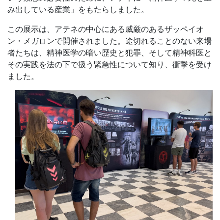
み出している産業」をもたらしました。
この展示は、アテネの中心にある威厳のあるザッペイオ
ン・メガロンで開催されました。途切れることのない来場
者たちは、精神医学の暗い歴史と犯罪、そして精神科医と
その実践を法の下で扱う緊急性について知り、衝撃を受け
ました。