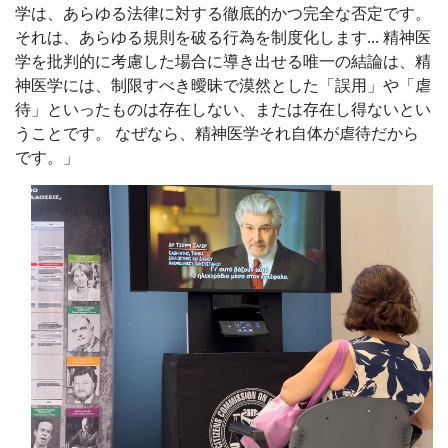
学は、あらゆる法律に対する徹底的かつ完全な否定です。
それは、あらゆる規則を破る行為を制度化します... 精神医
学を批判的に考慮した場合に導き出せる唯一の結論は、精
神医学には、制限すべき曖昧で漠然とした「誤用」や「虐
待」といったものは存在しない、または存在し得ないとい
うことです。 なぜなら、精神医学それ自体が虐待だから
です。」