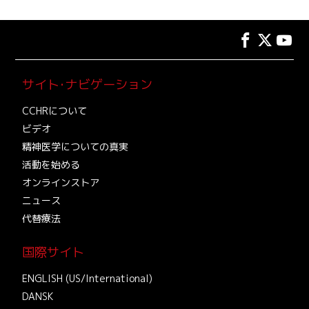
サイト･ナビゲーション
CCHRについて
ビデオ
精神医学についての真実
活動を始める
オンラインストア
ニュース
代替療法
国際サイト
ENGLISH (US/International)
DANSK