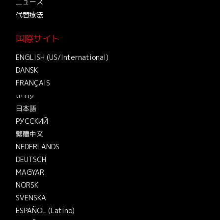
ニュース
代替療法
国際サイト
ENGLISH (US/International)
DANSK
FRANÇAIS
עברית
日本語
РУССКИЙ
繁體中文
NEDERLANDS
DEUTSCH
MAGYAR
NORSK
SVENSKA
ESPAÑOL (Latino)