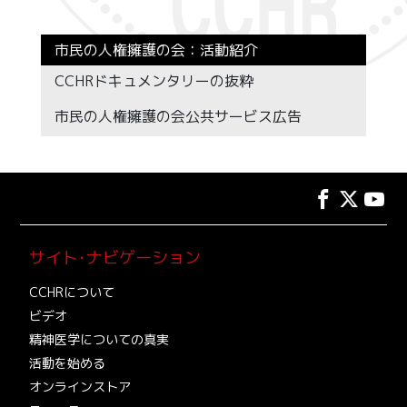
市民の人権擁護の会：活動紹介
CCHRドキュメンタリーの抜粋
市民の人権擁護の会公共サービス広告
サイト･ナビゲーション
CCHRについて
ビデオ
精神医学についての真実
活動を始める
オンラインストア