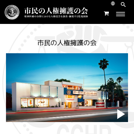
市民の人権擁護の会