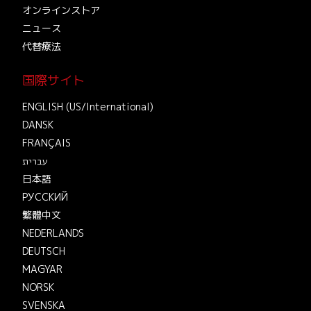
オンラインストア
ニュース
代替療法
国際サイト
ENGLISH (US/International)
DANSK
FRANÇAIS
עברית
日本語
РУССКИЙ
繁體中文
NEDERLANDS
DEUTSCH
MAGYAR
NORSK
SVENSKA