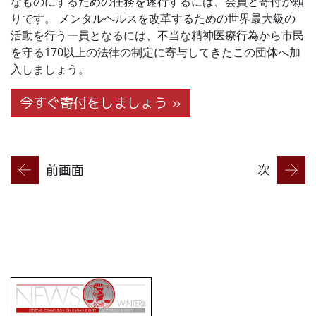
なものにするための任務を遂行するには、会員と寄付が頼
りです。 メンタルヘルスを改革するための世界最大級の
活動を行う一員となるには、不当な精神医療行為から市民
を守る170以上の法律の制定に寄与してきたこの団体へ加
入しましょう。
今すぐ寄付をしましょう »
前画面
次