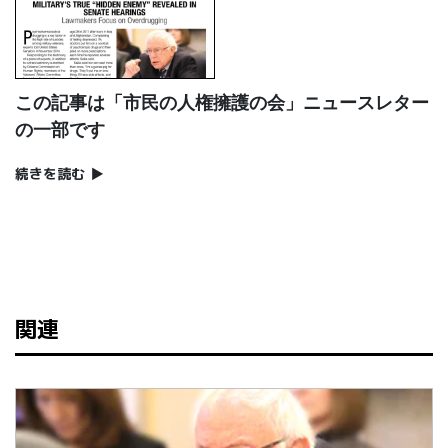
この記事は「市民の人権擁護の会」ニュースレター
の一部です
続きを読む
▶
関連