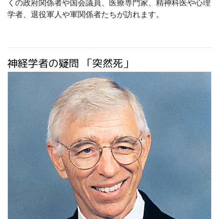
くの政府関係者や国会議員、医療専門家、精神科医や心理
学者、退役軍人や軍関係者たちが訪れます。
神経学者の疑問 「突然死」