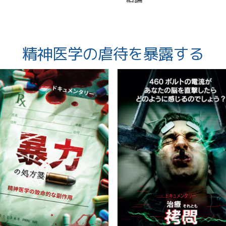
精神医学の虐待を暴露する