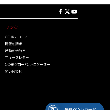
リンク
CCHRについて
情報を請求
活動を始める!
ニュースレター
CCHRグローバル･ロケーター
問い合わせ