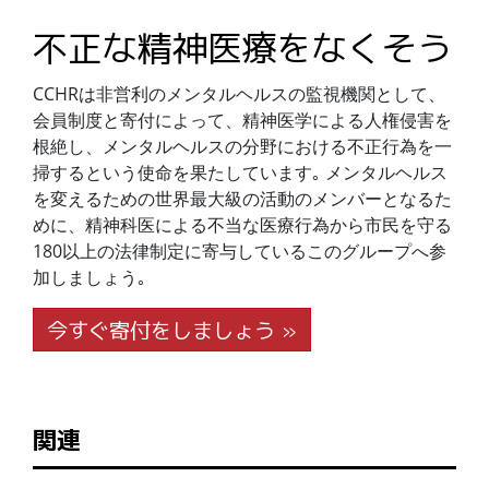
不正な精神医療をなくそう
CCHRは非営利のメンタルヘルスの監視機関として、
会員制度と寄付によって、精神医学による人権侵害を
根絶し、メンタルヘルスの分野における不正行為を一
掃するという使命を果たしています｡ メンタルヘルス
を変えるための世界最大級の活動のメンバーとなるた
めに、精神科医による不当な医療行為から市民を守る
180以上の法律制定に寄与しているこのグループへ参
加しましょう｡
今すぐ寄付をしましょう »
関連