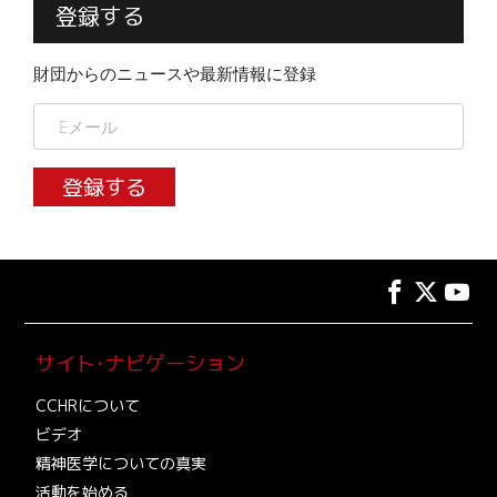
登録する
財団からのニュースや最新情報に登録
登録する
サイト･ナビゲーション
CCHRについて
ビデオ
精神医学についての真実
活動を始める