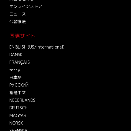
オンラインストア
ニュース
代替療法
国際サイト
ENGLISH (US/International)
DANSK
FRANÇAIS
עברית
日本語
РУССКИЙ
繁體中文
NEDERLANDS
DEUTSCH
MAGYAR
NORSK
SVENSKA