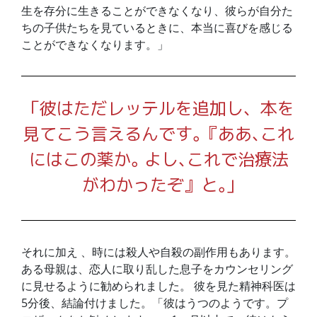
生を存分に生きることができなくなり、彼らが自分た
ちの子供たちを見ているときに、本当に喜びを感じる
ことができなくなります。」
「彼はただレッテルを追加し、本を
見てこう言えるんです｡『ああ､これ
にはこの薬か｡ よし､これで治療法
がわかったぞ』と｡｣
それに加え 、時には殺人や自殺の副作用もあります。
ある母親は、恋人に取り乱した息子をカウンセリング
に見せるように勧められました。 彼を見た精神科医は
5分後、結論付けました。「彼はうつのようです。プ