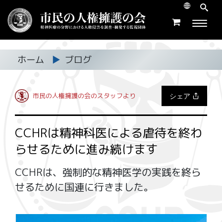
ホーム
▶
ブログ
シェア
市民の人権擁護の会のスタッフより
CCHRは精神科医による虐待を終わ
らせるために進み続けます
CCHRは、強制的な精神医学の実践を終ら
せるために国連に行きました。