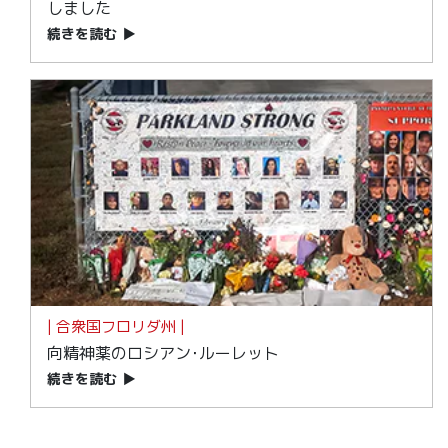
しました
続きを読む
▶
| 合衆国フロリダ州 |
向精神薬のロシアン･ルーレット
続きを読む
▶