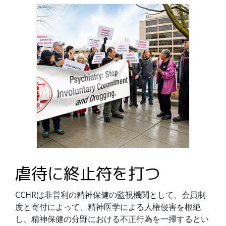
虐待に終止符を打つ
CCHRは非営利の精神保健の監視機関として、会員制
度と寄付によって、精神医学による人権侵害を根絶
し、精神保健の分野における不正行為を一掃するとい