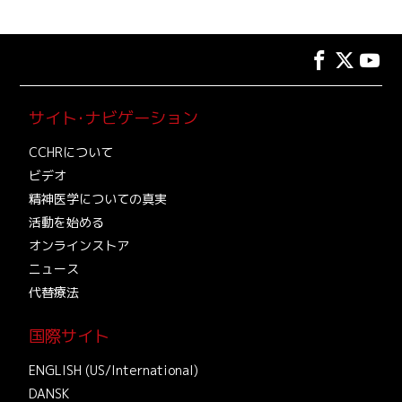
サイト･ナビゲーション
CCHRについて
ビデオ
精神医学についての真実
活動を始める
オンラインストア
ニュース
代替療法
国際サイト
ENGLISH (US/International)
DANSK