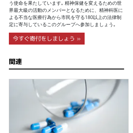
う使命を果たしています｡ 精神保健を変えるための世
界最大級の活動のメンバーとなるために、精神科医に
よる不当な医療行為から市民を守る180以上の法律制
定に寄与しているこのグループへ参加しましょう｡
今すぐ寄付をしましょう »
関連