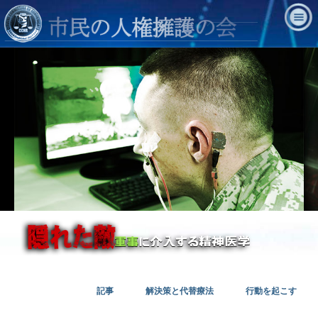
記事
解決策と代替療法
行動を起こす