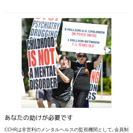
あなたの助けが必要です
CCHRは非営利のメンタルヘルスの監視機関として､会員制