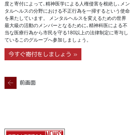
度と寄付によって､精神医学による人権侵害を根絶し､メン
タルヘルスの分野における不正行為を一掃するという使命
を果たしています。 メンタルヘルスを変えるための世界
最大級の活動のメンバーとなるために､精神科医による不
当な医療行為から市民を守る180以上の法律制定に寄与し
ているこのグループへ参加しましょう。
今すぐ寄付をしましょう »
前画面