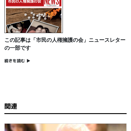
この記事は「市民の人権擁護の会」ニュースレター
の一部です
続きを読む
▶
関連