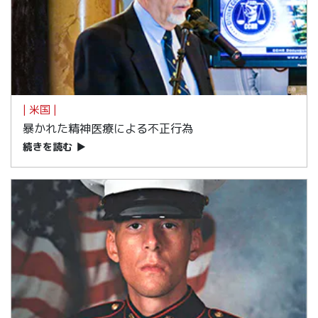
| 米国 |
暴かれた精神医療による不正行為
続きを読む
▶