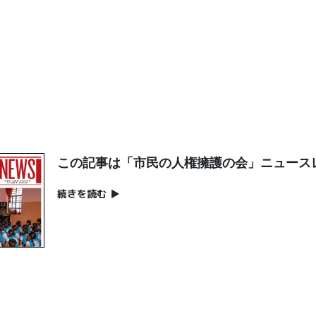
この記事は「市民の人権擁護の会」ニュース
続きを読む
▶