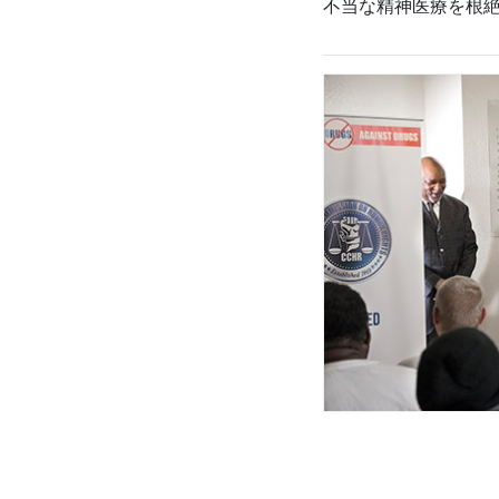
不当な精神医療を根