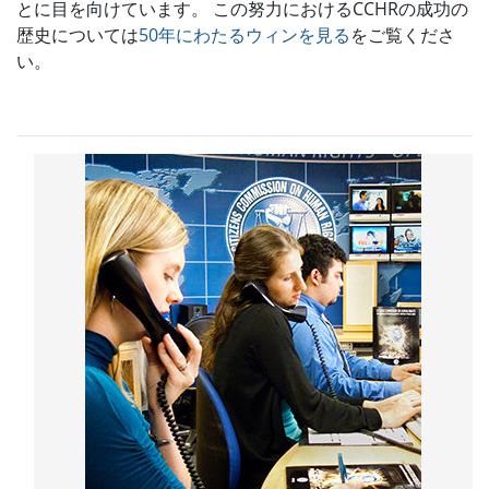
とに目を向けています。 この努力におけるCCHRの成功の
歴史については
50年にわたるウィンを見る
をご覧くださ
い。