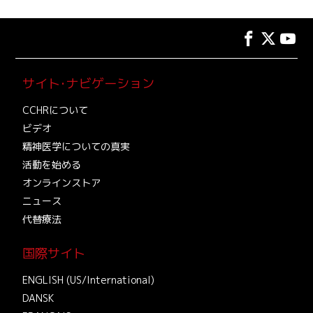
サイト･ナビゲーション
CCHRについて
ビデオ
精神医学についての真実
活動を始める
オンラインストア
ニュース
代替療法
国際サイト
ENGLISH (US/International)
DANSK