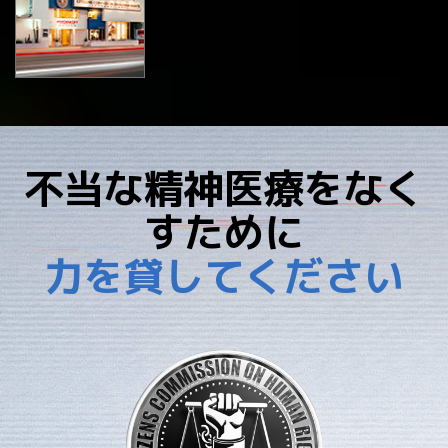
不当な精神医療をなく
すために
力を貸してください