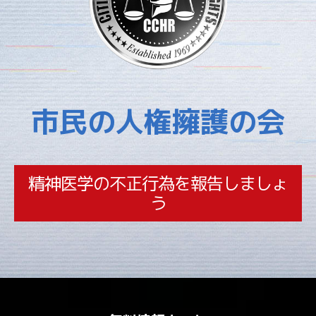
市民の人権擁護の会
精神医学の不正行為を報告しましょ
う