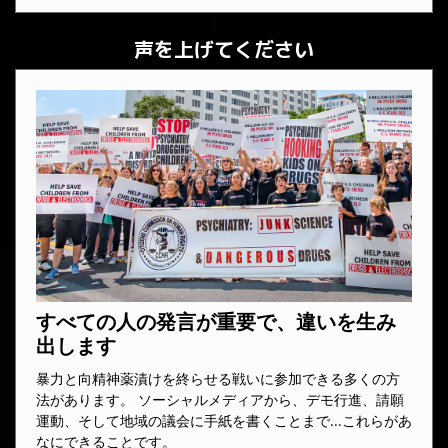
声を上げてください
すべての人の発言が重要で、違いを生み
出します
暴力と向精神薬漬けを終らせる戦いに参加できる多くの方
法があります。 ソーシャルメディアから、デモ行進、請願
運動、そして地域の議会に手紙を書くことまで...これらがあ
なにできることです。