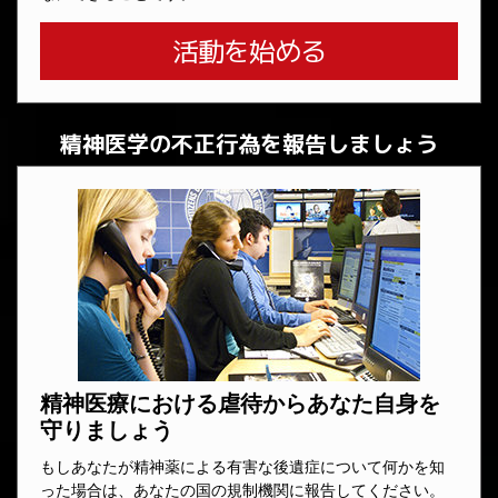
活動を始める
精神医学の不正行為を報告しましょう
精神医療における虐待からあなた自身を
守りましょう
もしあなたが精神薬による有害な後遺症について何かを知
った場合は、あなたの国の規制機関に報告してください。