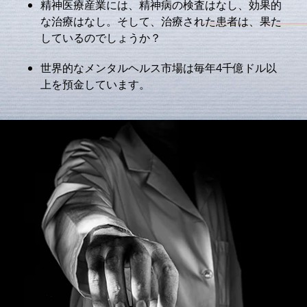
精神医療産業には、精神病の検査はなし、効果的
な治療はなし。そして、治療された患者は、果た
しているのでしょうか？
世界的なメンタルヘルス市場は毎年4千億ドル以
上を預金しています。