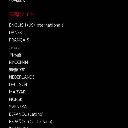
代替療法
国際サイト
ENGLISH (US/International)
DANSK
FRANÇAIS
עברית
日本語
РУССКИЙ
繁體中文
NEDERLANDS
DEUTSCH
MAGYAR
NORSK
SVENSKA
ESPAÑOL (Latino)
ESPAÑOL (Castellano)