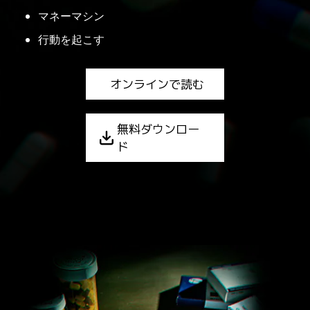
マネーマシン
行動を起こす
オンラインで読む
無料ダウンロー
ド