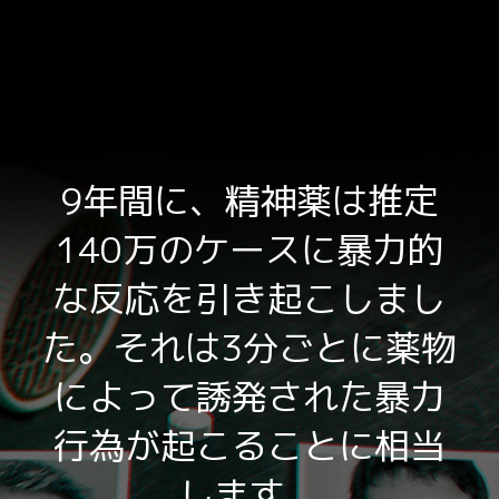
9年間に、精神薬は推定
140万のケースに暴力的
な反応を引き起こしまし
た。それは3分ごとに薬物
によって誘発された暴力
行為が起こることに相当
します。