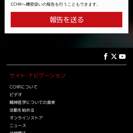
CCHRへ機密扱いの報告を行うこともできます。
報告を送る
サイト･ナビゲーション
CCHRについて
ビデオ
精神医学についての真実
活動を始める
オンラインストア
ニュース