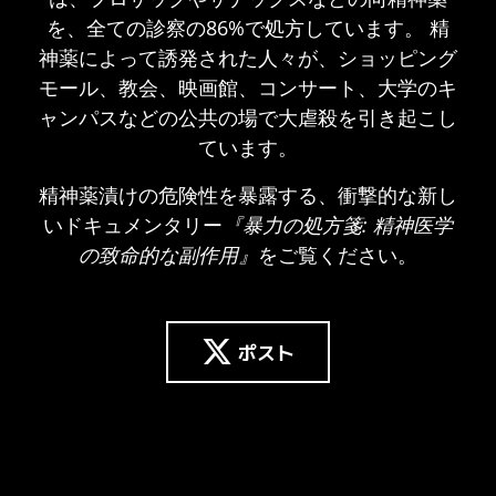
を、全ての診察の86%で処方しています。 精
神薬によって誘発された人々が、ショッピング
モール、教会、映画館、コンサート、大学のキ
ャンパスなどの公共の場で大虐殺を引き起こし
ています。
精神薬漬けの危険性を暴露する、衝撃的な新し
いドキュメンタリー
『暴力の処方箋: 精神医学
の致命的な副作用』
をご覧ください。
ポスト