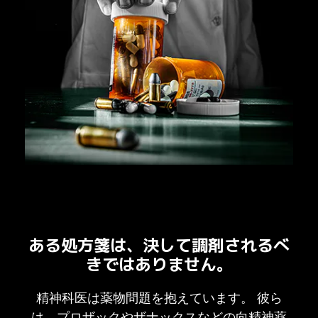
ある処方箋は、決して調剤されるべ
きではありません。
精神科医は薬物問題を抱えています。 彼ら
は、プロザックやザナックスなどの向精神薬