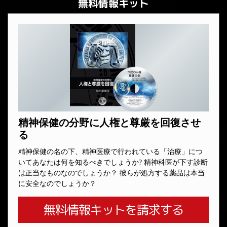
無料情報キット
精神保健の分野に人権と尊厳を回復させ
る
精神保健の名の下、精神医療で行われている「治療」につ
いてあなたは何を知るべきでしょうか? 精神科医が下す診断
は正当なものなのでしょうか？ 彼らが処方する薬品は本当
に安全なのでしょうか？
無料情報キットを請求する