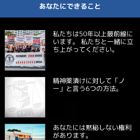
あなたにできること
私たちは50年以上最前線に
います。 私たちと一緒に立
ち上がってください。
精神薬漬けに対して「ノ
ー」と言う6つの方法。
あなたには黙秘しない権利
があります。