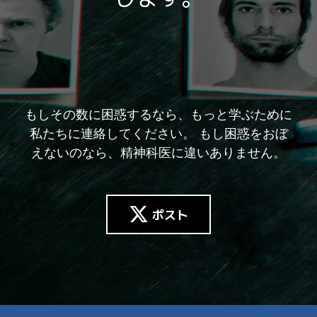
もしその数に困惑するなら、もっと学ぶために
私たちに連絡してください。 もし困惑をおぼ
えないのなら、精神科医に違いありません。
ポスト