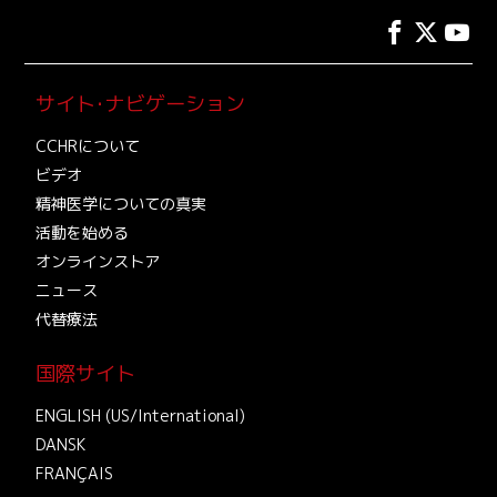
サイト･ナビゲーション
CCHRについて
ビデオ
精神医学についての真実
活動を始める
オンラインストア
ニュース
代替療法
国際サイト
ENGLISH (US/International)
DANSK
FRANÇAIS