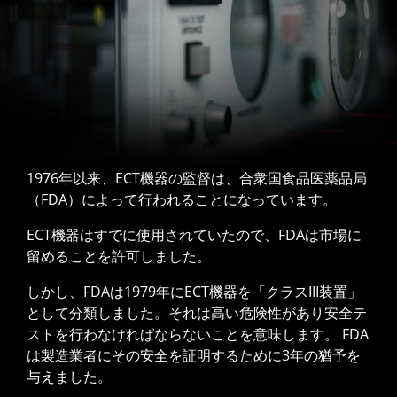
1976年以来、ECT機器の監督は、合衆国食品医薬品局
（FDA）によって行われることになっています。
ECT機器はすでに使用されていたので、FDAは市場に
留めることを許可しました。
しかし、FDAは1979年にECT機器を「クラスIII装置」
として分類しました。それは高い危険性があり安全テ
ストを行わなければならないことを意味します。 FDA
は製造業者にその安全を証明するために3年の猶予を
与えました。