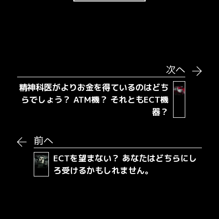
次へ
精神科医がよりお金を得ているのはどち
らでしょう？ ATM機？ それともECT機
器？
前へ
ECTを望まない？ あなたはどちらにし
ろ受けるかもしれません。