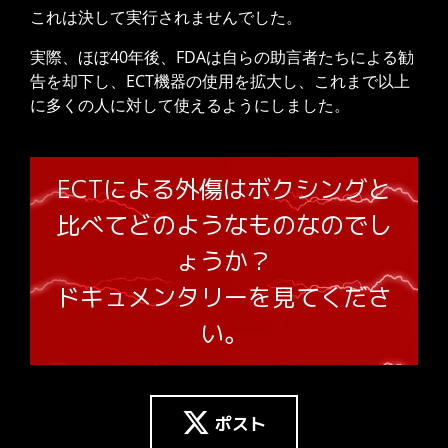
これは決して実行されませんでした。
実際、ほぼ40年後、FDAは自らの助言者たちによる勧
告を却下し、ECT機器の使用を拡大し、これまで以上
に多くの人に対して使えるようにしました。
ECTによる外傷はボクシングと
比べてどのようなものなのでし
ょうか？
ドキュメンタリーを見てくださ
い。
無料ダウンロード
ポスト