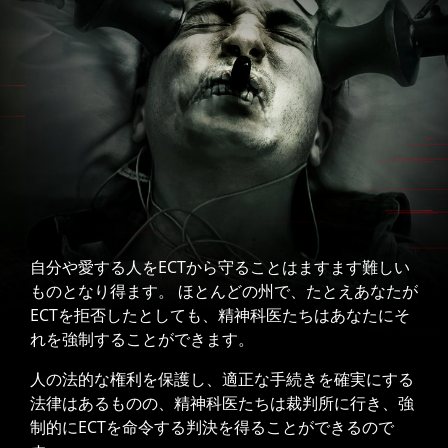
自分や愛する人をECTから守ることはますます難しい
ものとなり得ます。 ほとんどの州で、たとえあなたが
ECTを拒否したとしても、精神科医たちはあなたにそ
れを強制することができます。
人の法的な権利を保護し、適正な手続きを確実にする
法律はあるものの、精神科医たちは裁判所に行き、強
制的にECTを命令する判決を得ることができるので