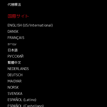
代替療法
国際サイト
ENGLISH (US/International)
DANSK
FRANÇAIS
עברית
日本語
РУССКИЙ
繁體中文
NEDERLANDS
DEUTSCH
MAGYAR
NORSK
SVENSKA
ESPAÑOL (Latino)
ESPAÑOL (Castellano)