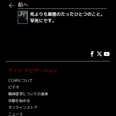
前へ
死よりも最悪のたったひとつのこと。
早死にです。
サイト･ナビゲーション
CCHRについて
ビデオ
精神医学についての真実
活動を始める
オンラインストア
ニュース