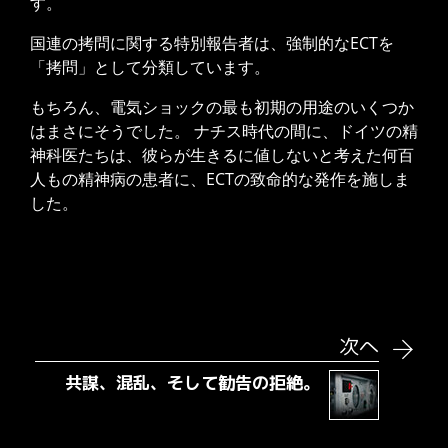
す。
国連の拷問に関する特別報告者は、強制的なECTを
「拷問」として分類しています。
もちろん、電気ショックの最も初期の用途のいくつか
はまさにそうでした。 ナチス時代の間に、ドイツの精
神科医たちは、彼らが生きるに値しないと考えた何百
人もの精神病の患者に、ECTの致命的な発作を施しま
した。
無料ダウンロード
次へ
共謀、混乱、そして勧告の拒絶。