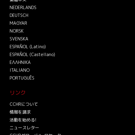
NEDERLANDS
DEUTSCH
MAGYAR
NORSK
SVENSKA
ESPAÑOL (Latino)
ESPAÑOL (Castellano)
ΕΛΛΗΝΙΚA
ITALIANO
PORTUGUÊS
リンク
CCHRについて
情報を請求
活動を始める!
ニュースレター