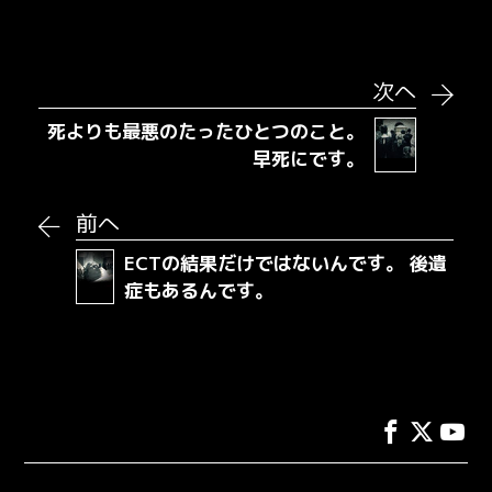
ロ
ー
ド
次へ
死よりも最悪のたったひとつのこと。
早死にです。
前へ
ECTの結果だけではないんです。 後遺
症もあるんです。