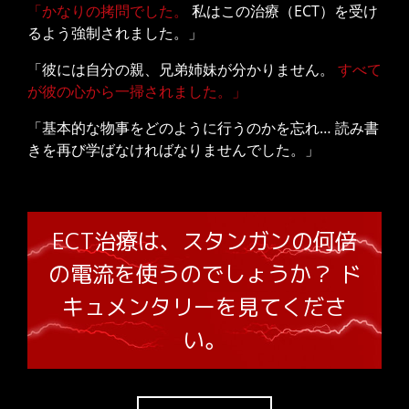
「かなりの拷問でした。
私はこの治療（ECT）を受け
るよう強制されました。」
「彼には自分の親、兄弟姉妹が分かりません。
すべて
が彼の心から一掃されました。」
「基本的な物事をどのように行うのかを忘れ… 読み書
きを再び学ばなければなりませんでした。」
ECT治療は、スタンガンの何倍
の電流を使うのでしょうか？ ド
キュメンタリーを見てくださ
い。