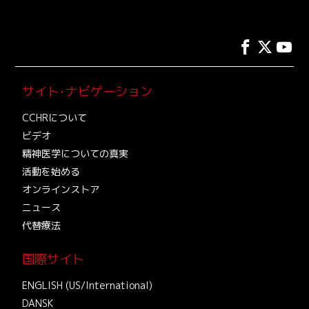
サイト･ナビゲーション
CCHRについて
ビデオ
精神医学についての真実
活動を始める
オンラインストア
ニュース
代替療法
国際サイト
ENGLISH (US/International)
DANSK