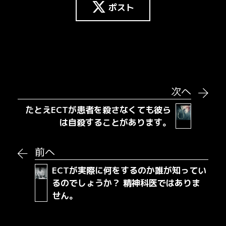
ポスト
次へ
たとえECTが患者を殺さなくても彼ら
は自殺することがあります。
前へ
ECTが実際に何をするのか誰が知ってい
るのでしょうか？ 精神科医ではありま
せん。