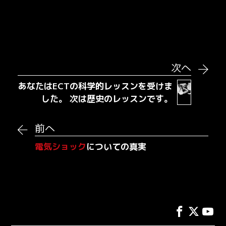
次へ
あなたはECTの科学的レッスンを受けま
した。 次は歴史のレッスンです。
前へ
電気ショック
についての真実