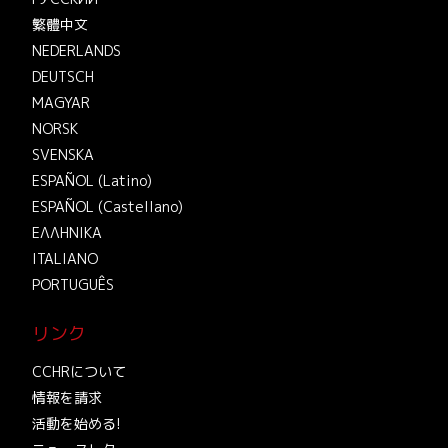
繁體中文
NEDERLANDS
DEUTSCH
MAGYAR
NORSK
SVENSKA
ESPAÑOL (Latino)
ESPAÑOL (Castellano)
ΕΛΛΗΝΙΚA
ITALIANO
PORTUGUÊS
リンク
CCHRについて
情報を請求
活動を始める!