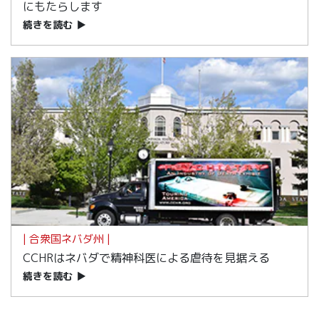
にもたらします
続きを読む
▶
| 合衆国ネバダ州 |
CCHRはネバダで精神科医による虐待を見据える
続きを読む
▶