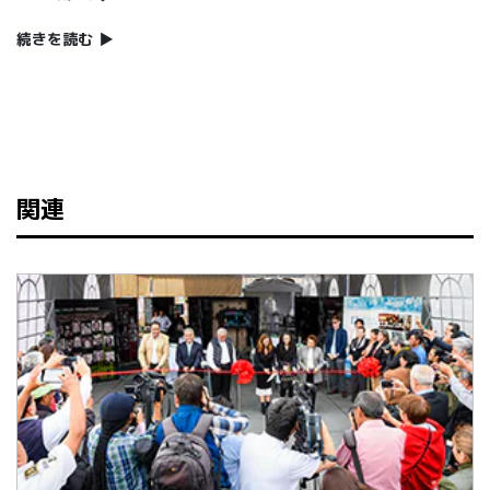
続きを読む
▶
関連