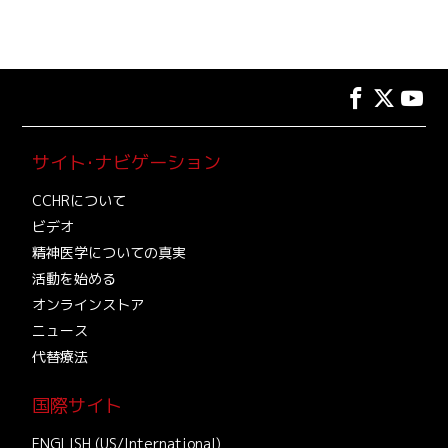
サイト･ナビゲーション
CCHRについて
ビデオ
精神医学についての真実
活動を始める
オンラインストア
ニュース
代替療法
国際サイト
ENGLISH (US/International)