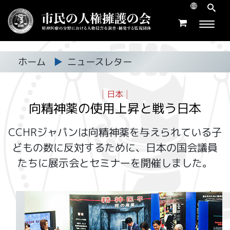
ホーム
▶
ニュースレター
|
日本
|
向精神薬の使用上昇と戦う日本
CCHRジャパンは向精神薬を与えられている子
どもの数に反対するために、日本の国会議員
たちに展示会とセミナーを開催しました。