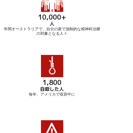
10,000+
人
年間オーストラリアで、自分の家で強制的な精神科治療
の対象となる人々
1,800
自殺した人
毎年、アメリカで収容中に