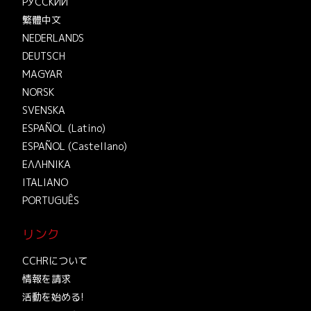
РУССКИЙ
繁體中文
NEDERLANDS
DEUTSCH
MAGYAR
NORSK
SVENSKA
ESPAÑOL (Latino)
ESPAÑOL (Castellano)
ΕΛΛΗΝΙΚA
ITALIANO
PORTUGUÊS
リンク
CCHRについて
情報を請求
活動を始める!