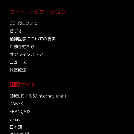
サイト･ナビゲーション
CCHRについて
ビデオ
精神医学についての真実
活動を始める
オンラインストア
ニュース
代替療法
国際サイト
ENGLISH (US/International)
DANSK
FRANÇAIS
עברית
日本語