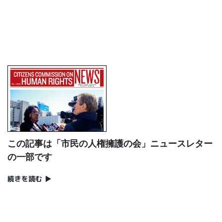
この記事は「市民の人権擁護の会」ニュースレター
の一部です
続きを読む
▶