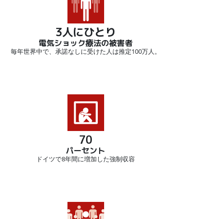
3人にひとり
電気ショック療法の被害者
毎年世界中で、承諾なしに受けた人は推定100万人。
70
パーセント
ドイツで8年間に増加した強制収容