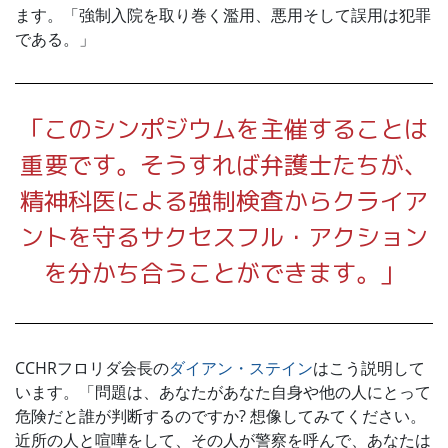
ます。「強制入院を取り巻く濫用、悪用そして誤用は犯罪
である。」
「このシンポジウムを主催することは
重要です。そうすれば弁護士たちが、
精神科医による強制検査からクライア
ントを守るサクセスフル・アクション
を分かち合うことができます。」
CCHRフロリダ会長の
ダイアン・ステイン
はこう説明して
います。「問題は、あなたがあなた自身や他の人にとって
危険だと誰が判断するのですか? 想像してみてください。
近所の人と喧嘩をして、その人が警察を呼んで、あなたは