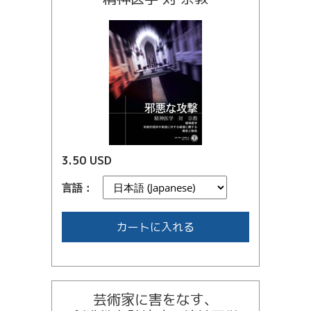
3.50 USD
言語：
カートに入れる
芸術家に害をなす、