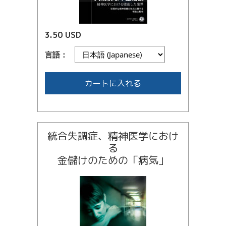
3.50 USD
言語：
カートに入れる
統合失調症、精神医学におけ
る
金儲けのための
「病気」