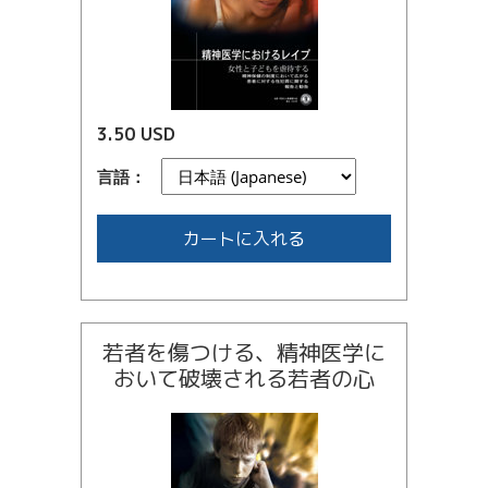
3.50 USD
言語：
カートに入れる
若者を傷つける、精神医学に
おいて破壊される若者の心