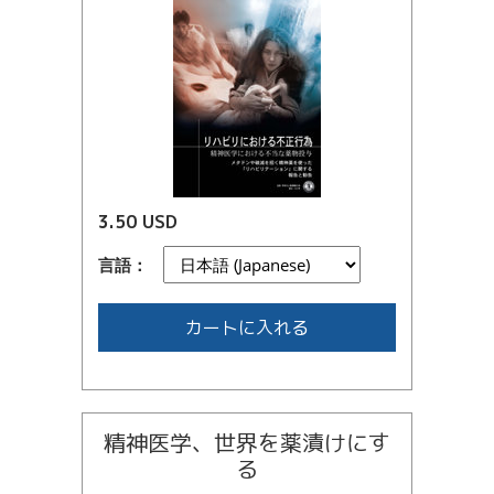
3.50 USD
言語：
カートに入れる
精神医学、世界を薬漬けにす
る