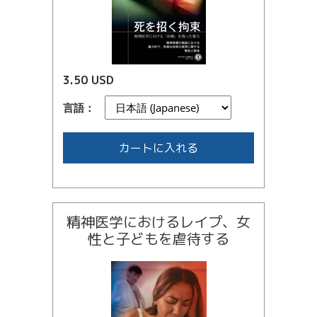
3.50 USD
言語：
カートに入れる
精神医学におけるレイプ、女
性と子どもを虐待する