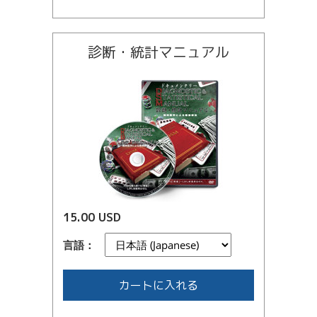
診断・統計マニュアル
15.00 USD
言語：
カートに入れる