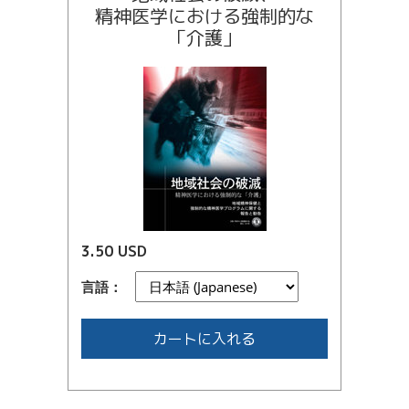
精神医学における強制的な
「介護」
3.50 USD
言語：
カートに入れる