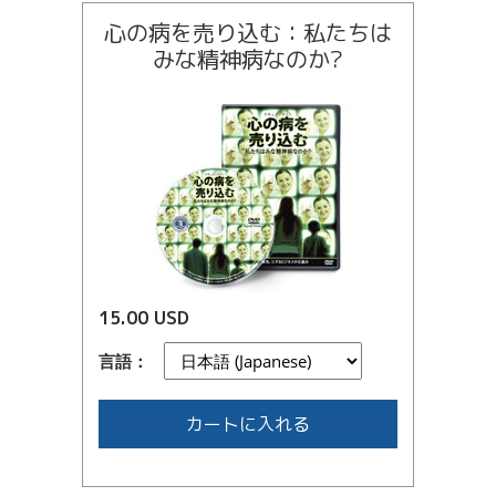
心の病を売り込む：私たちは
みな精神病なのか?
15.00 USD
言語：
カートに入れる