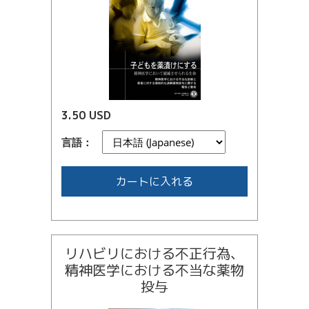
3.50 USD
言語：
カートに入れる
リハビリにおける不正行為、
精神医学における不当な薬物
投与