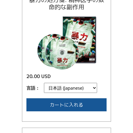
命的な副作用
20.00 USD
言語：
カートに入れる