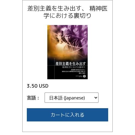
差別主義を生み出す、 精神医
学における裏切り
3.50 USD
言語：
カートに入れる