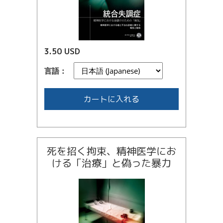
3.50 USD
言語：
カートに入れる
死を招く拘束、精神医学にお
ける「治療」と偽った暴力