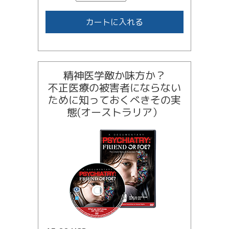
カートに入れる
精神医学敵か味方か？
不正医療の被害者にならない
ために知っておくべきその実
態(オーストラリア）