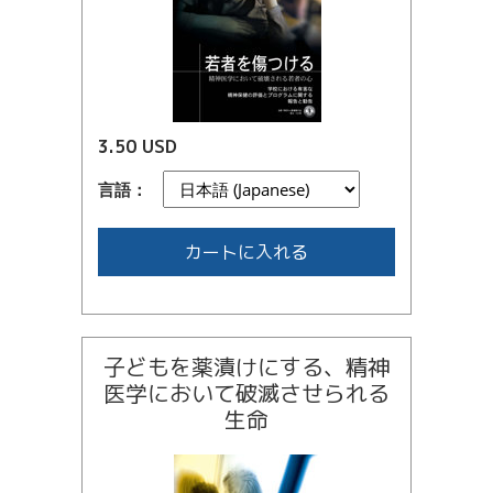
3.50 USD
言語：
カートに入れる
子どもを薬漬けにする、精神
医学において破滅させられる
生命