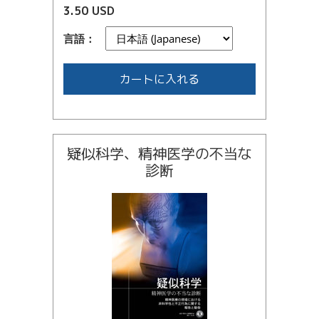
3.50 USD
言語：
カートに入れる
疑似科学、精神医学の不当な
診断