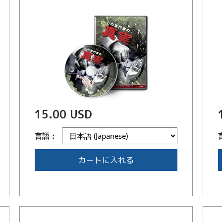
15.00 USD
言語：
カートに入れる