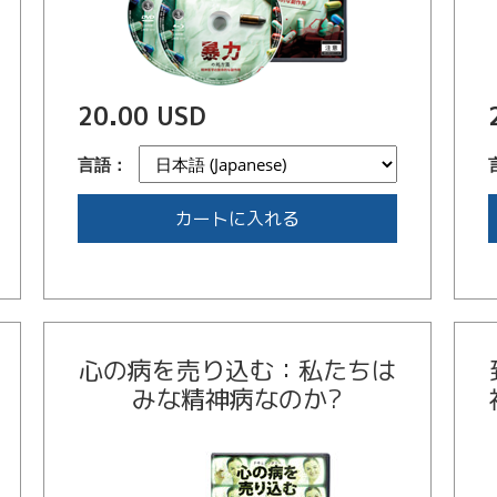
20.00 USD
言語：
カートに入れる
心の病を売り込む：私たちは
みな精神病なのか?