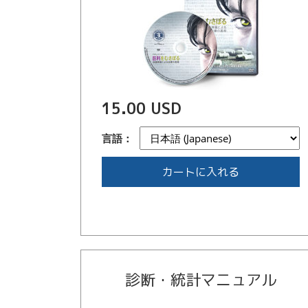
15.00 USD
言語：
カートに入れる
診断・統計マニュアル