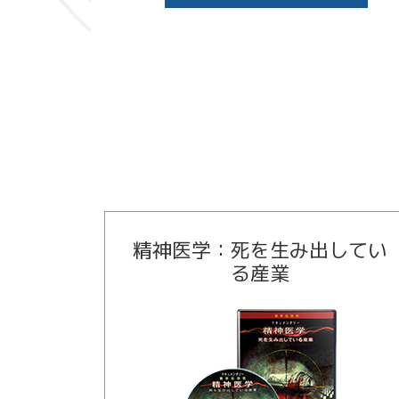
精神医学：死を生み出してい
る産業