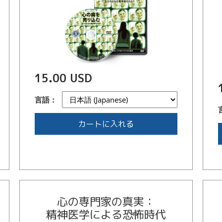
15.00 USD
言語：
カートに入れる
心の専門家の真実：
精神医学による恐怖時代