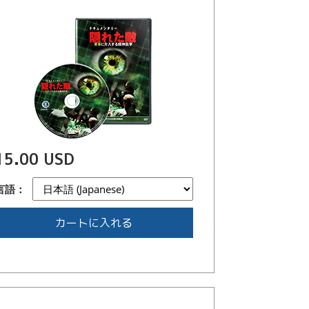
15.00 USD
言語：
カートに入れる