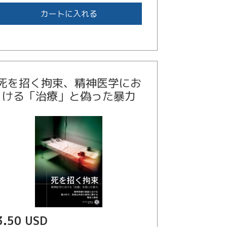
カートに入れる
死を招く拘束、精神医学にお
ける「治療」と偽った暴力
3.50 USD