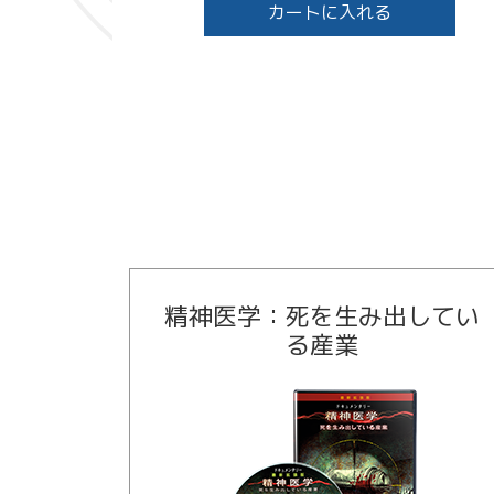
カートに入れる
精神医学：死を生み出してい
る産業