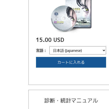
15.00 USD
言語：
カートに入れる
診断・統計マニュアル