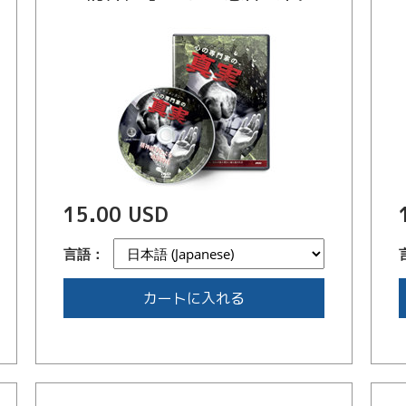
15.00 USD
言語：
カートに入れる