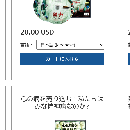
20.00 USD
言語：
カートに入れる
心の病を売り込む：私たちは
みな精神病なのか?