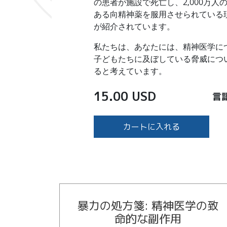
の患者が施設で死亡し、2,000万
ある向精神薬を服用させられている
が紹介されています。
私たちは、あなたには、精神医学に
子どもたちに及ぼしている脅威につ
ると考えています。
15.00 USD
言
カートに入れる
暴力の処方箋: 精神医学の致
命的な副作用