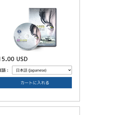
15.00 USD
言語：
カートに入れる