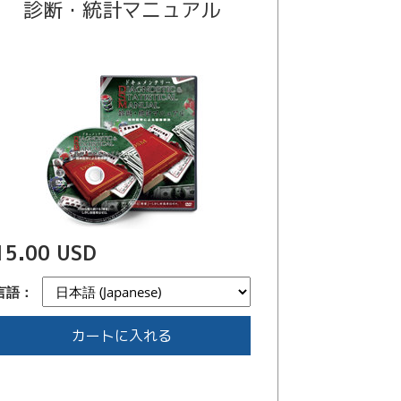
診断・統計マニュアル
15.00 USD
言語：
カートに入れる