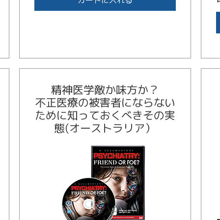
カートに入れる
精神医学敵か味方か？
不正医療の被害者にならない
ために知っておくべきその実
態(オーストラリア）