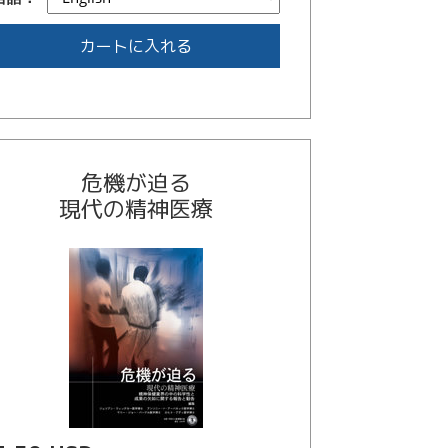
カートに入れる
危機が迫る
現代の精神医療