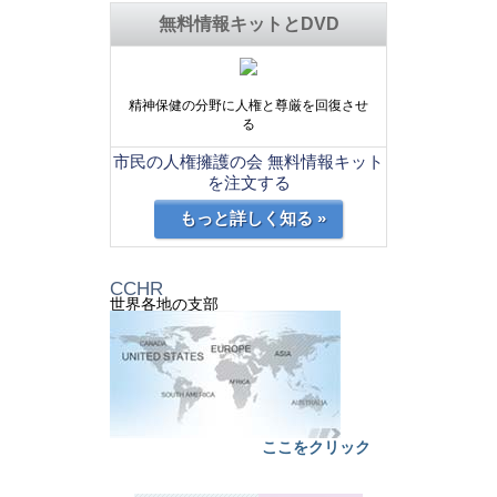
無料情報キットとDVD
精神保健の分野に人権と尊厳を回復させ
る
市民の人権擁護の会 無料情報キット
を注文する
もっと詳しく知る »
CCHR
世界各地の支部
ここをクリック